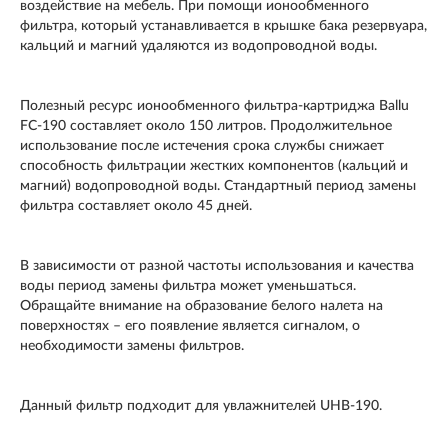
воздействие на мебель. При помощи ионообменного
фильтра, который устанавливается в крышке бака резервуара,
кальций и магний удаляются из водопроводной воды.
Полезный ресурс ионообменного фильтра-картриджа Ballu
FC-190 составляет около 150 литров. Продолжительное
использование после истечения срока службы снижает
способность фильтрации жестких компонентов (кальций и
магний) водопроводной воды. Стандартный период замены
фильтра составляет около 45 дней.
В зависимости от разной частоты использования и качества
воды период замены фильтра может уменьшаться.
Обращайте внимание на образование белого налета на
поверхностях – его появление является сигналом, о
необходимости замены фильтров.
Данный фильтр подходит для увлажнителей UHB-190.