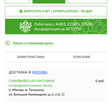
ЗАПРОСИТЬ СЧЕТ / КУПИТЬ ОПТОМ
/ ТЕНДЕР
Работаем с 44ФЗ, 223ФЗ, 275ФЗ
Аккредитация на АСТ ГОЗ
Узнать о снижении цены
ХАРАКТЕРИСТИКИ
ОПИСАНИЕ
ДОСТАВКА В
МОСКВА
САМОВЫВОЗ ИЗ МАГАЗИНА
0 руб.
по предварительному заказу
(г. Москва, м. Таганская,
ул. Большие Каменщики, д. 6, стр. 1)