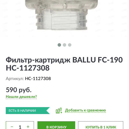
Фильтр-картридж BALLU FC-190
HC-1127308
Артикул:
HC-1127308
590 руб.
Нашли дешевле?
Добавить к сравнению
ЕСТЬ В НАЛИЧИИ
−
+
В КОРЗИНУ
КУПИТЬ В 1 КЛИК