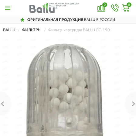
0
0
ОРИГИНАЛЬНАЯ ПРОДУКЦИЯ
BALLU В РОССИИ
BALLU
ФИЛЬТРЫ
Фильтр-картридж BALLU FC-190