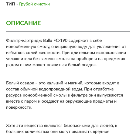
ТИП
-
Грубой очистки
ОПИСАНИЕ
Фильтр-картридж Ballu FC-190 содержит в себе
ионообменную смолу, очищающую воду для увлажнения от
избытков солей жесткости. При длительном использовании
увлажнителя без замены смолы на приборе и на предметах
рядом с ним может появиться белый осадок.
Белый осадок – это кальций и магний, которые входят в
состав обычной водопроводной воды. При отработке
ресурса ионообменной смолы в фильтре они выпускаются
вместе с паром и оседают на окружающие предметы и
поверхности.
Хотя эти вещества являются безопасными для людей, в
больших количествах они могут оказывать вредное