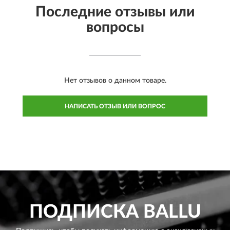
Последние отзывы или
вопросы
Нет отзывов о данном товаре.
НАПИСАТЬ ОТЗЫВ ИЛИ ВОПРОС
ПОДПИСКА
BALLU