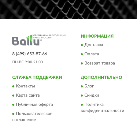
ИНФОРМАЦИЯ
Доставка
8 (499) 653-87-66
Оплата
ПН-ВС 9:00-21:00
Возврат товара
СЛУЖБА ПОДДЕРЖКИ
ДОПОЛНИТЕЛЬНО
Контакты
Блог
Карта сайта
Скидки
Публичная оферта
Политика
конфиденциальности
Пользовательское
соглашение