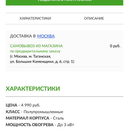
ХАРАКТЕРИСТИКИ
ОПИСАНИЕ
ДОСТАВКА В
МОСКВА
САМОВЫВОЗ ИЗ МАГАЗИНА
0 руб.
по предварительному заказу
(г. Москва, м. Таганская,
ул. Большие Каменщики, д. 6, стр. 1)
ХАРАКТЕРИСТИКИ
ЦЕНА
- 4 990 руб.
КЛАСС
- Полупромышленные
МАТЕРИАЛ КОРПУСА
- Сталь
МОЩНОСТЬ ОБОГРЕВА
- До 3 кВт