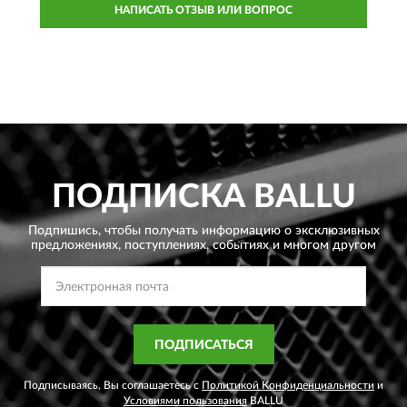
НАПИСАТЬ ОТЗЫВ ИЛИ ВОПРОС
ПОДПИСКА
BALLU
Подпишись, чтобы получать информацию о эксклюзивных
предложениях,
поступлениях, событиях и многом другом
ПОДПИСАТЬСЯ
Подписываясь, Вы соглашаетесь с
Политикой Конфиденциальности
и
Условиями пользования
BALLU