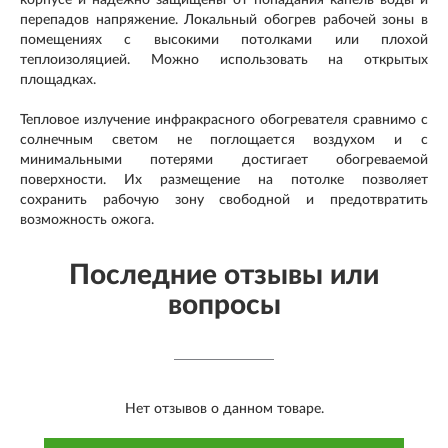
перепадов напряжение. Локальный обогрев рабочей зоны в
помещениях с высокими потолками или плохой
теплоизоляцией. Можно использовать на открытых
площадках.
Тепловое излучение инфракрасного обогревателя сравнимо с
солнечным светом не поглощается воздухом и с
минимальными потерями достигает обогреваемой
поверхности. Их размещение на потолке позволяет
сохранить рабочую зону свободной и предотвратить
возможность ожога.
Последние отзывы или
вопросы
Нет отзывов о данном товаре.