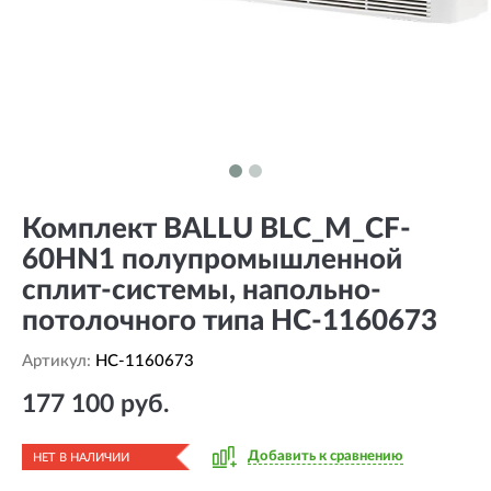
Комплект BALLU BLC_M_CF-
60HN1 полупромышленной
сплит-системы, напольно-
потолочного типа HC-1160673
Артикул:
HC-1160673
177 100 руб.
Добавить к сравнению
НЕТ В НАЛИЧИИ