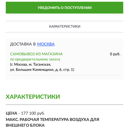
УВЕДОМИТЬ О ПОСТУПЛЕНИИ
ХАРАКТЕРИСТИКИ
ДОСТАВКА В
МОСКВА
САМОВЫВОЗ ИЗ МАГАЗИНА
0 руб.
по предварительному заказу
(г. Москва, м. Таганская,
ул. Большие Каменщики, д. 6, стр. 1)
ХАРАКТЕРИСТИКИ
ЦЕНА
- 177 100 руб.
МАКС. РАБОЧАЯ ТЕМПЕРАТУРА ВОЗДУХА ДЛЯ
ВНЕШНЕГО БЛОКА