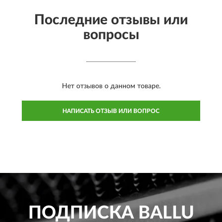
Последние отзывы или
вопросы
Нет отзывов о данном товаре.
НАПИСАТЬ ОТЗЫВ ИЛИ ВОПРОС
ПОДПИСКА
BALLU