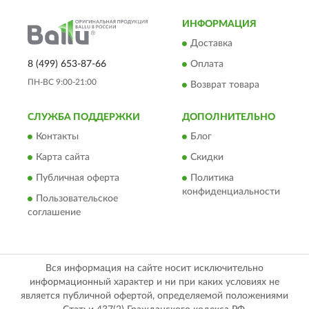
ИНФОРМАЦИЯ
Доставка
8 (499) 653-87-66
Оплата
ПН-ВС 9:00-21:00
Возврат товара
СЛУЖБА ПОДДЕРЖКИ
ДОПОЛНИТЕЛЬНО
Контакты
Блог
Карта сайта
Скидки
Публичная оферта
Политика
конфиденциальности
Пользовательское
соглашение
Вся информация на сайте носит исключительно
информационный характер и ни при каких условиях не
является публичной офертой, определяемой положениями