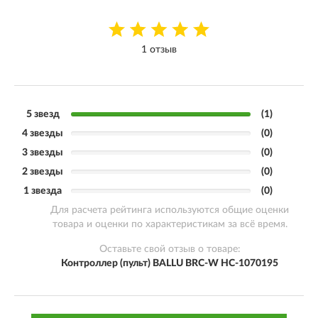
1 отзыв
5 звезд
(1)
4 звезды
(0)
3 звезды
(0)
2 звезды
(0)
1 звезда
(0)
Для расчета рейтинга используются общие оценки
товара и оценки по характеристикам за всё время.
Оставьте свой отзыв о товаре:
Контроллер (пульт) BALLU BRC-W HC-1070195