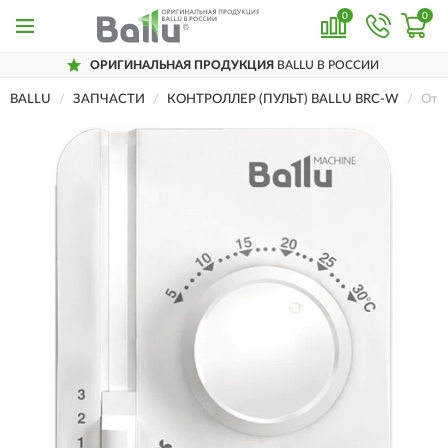
0
0
ОРИГИНАЛЬНАЯ ПРОДУКЦИЯ
BALLU В РОССИИ
BALLU
ЗАПЧАСТИ
КОНТРОЛЛЕР (ПУЛЬТ) BALLU BRC-W
Отз