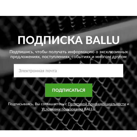
ПОДПИСКА
BALLU
Подпишись, чтобы получать информацию о эксклюзивных
предложениях,
поступлениях, событиях и многом другом
ПОДПИСАТЬСЯ
Подписываясь, Вы соглашаетесь с
Политикой Конфиденциальности
и
Условиями пользования
BALLU