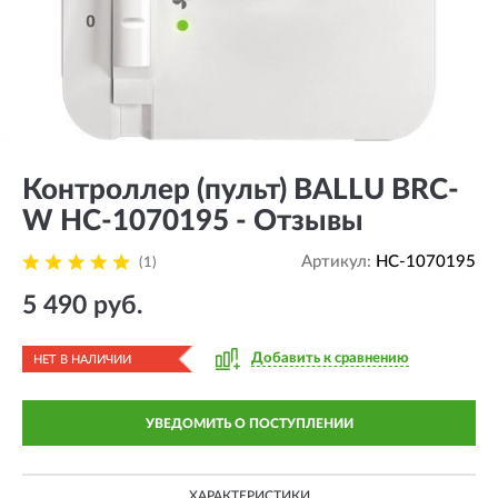
Контроллер (пульт) BALLU BRC-
W HC-1070195 - Отзывы
Артикул:
HC-1070195
(1)
5 490 руб.
Добавить к сравнению
НЕТ В НАЛИЧИИ
УВЕДОМИТЬ О ПОСТУПЛЕНИИ
ХАРАКТЕРИСТИКИ