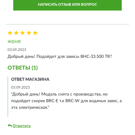
НАПИСАТЬ ОТЗЫВ ИЛИ ВОПРОС
ЖЕНЯ
03.09.2023
Добрый день! Подойдет для завесы BHC-33.500 TR?
ОТВЕТЫ (1)
ОТВЕТ МАГАЗИНА
03.09.2023
"Добрый день! Модель снята с производства, но
подойдет скорее BRC-E т.к BRC-W для водяных завес, а
эта электрическая."
Ответить