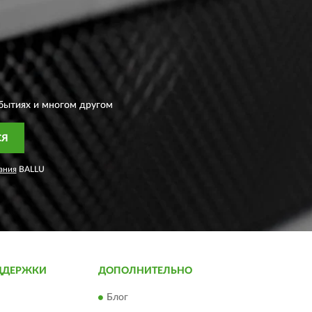
бытиях и многом другом
СЯ
ания
BALLU
ДДЕРЖКИ
ДОПОЛНИТЕЛЬНО
Блог