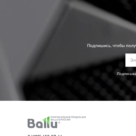
Подпишись, чтобы полу
Подписывая