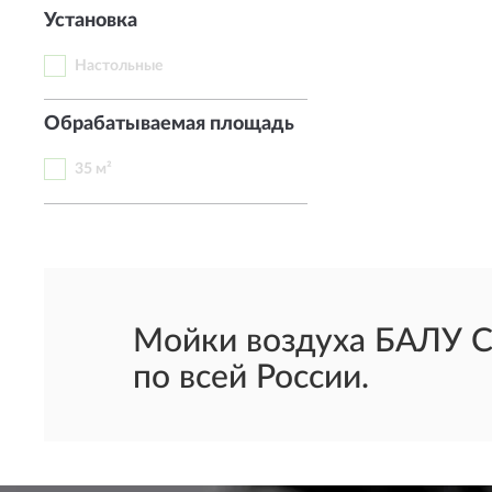
Установка
Настольные
Обрабатываемая площадь
35 м²
Мойки воздуха БАЛУ С
по всей России.