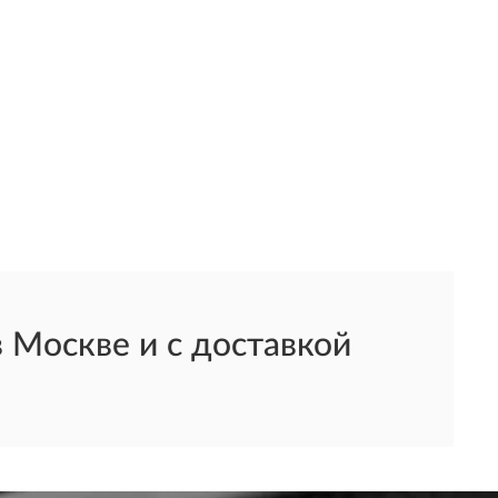
 Москве и с доставкой