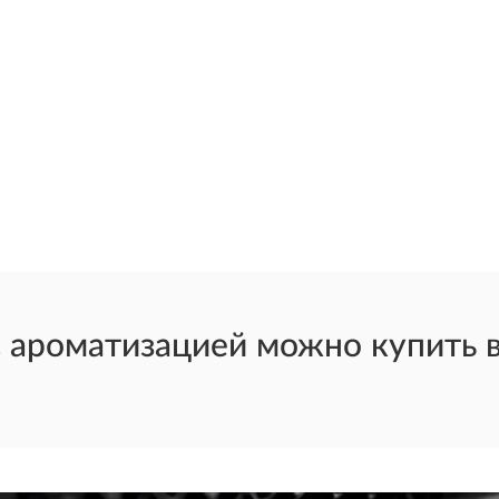
 ароматизацией можно купить в