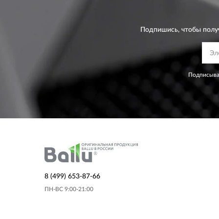
Подпишись, чтобы полу
Подписывая
8 (499) 653-87-66
ПН-ВС 9:00-21:00