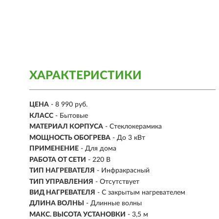
ХАРАКТЕРИСТИКИ
ЦЕНА
- 8 990 руб.
КЛАСС
- Бытовые
МАТЕРИАЛ КОРПУСА
- Стеклокерамика
МОЩНОСТЬ ОБОГРЕВА
- До 3 кВт
ПРИМЕНЕНИЕ
- Для дома
РАБОТА ОТ СЕТИ
- 220 В
ТИП НАГРЕВАТЕЛЯ
- Инфракрасный
ТИП УПРАВЛЕНИЯ
- Отсутствует
ВИД НАГРЕВАТЕЛЯ
- С закрытым нагревателем
ДЛИНА ВОЛНЫ
- Длинные волны
МАКС. ВЫСОТА УСТАНОВКИ
- 3,5 м