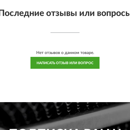
Последние отзывы или вопрос
Нет отзывов о данном товаре.
НАПИСАТЬ ОТЗЫВ ИЛИ ВОПРОС