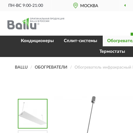
ПН-ВС 9:00-21:00
МОСКВА
Кондиционеры
Сплит-системы
Обогревате
Термостаты
BALLU
ОБОГРЕВАТЕЛИ
Обогреватель инфракрасный