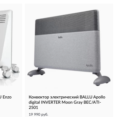
U Enzo
Конвектор электрический BALLU Apollo
digital INVERTER Moon Gray BEC/ATI-
2501
19 990 руб.