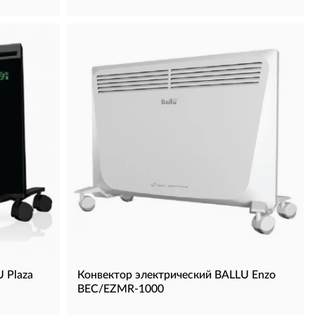
 Plaza
Конвектор электрический BALLU Enzo
BEC/EZMR-1000