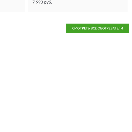
7 990 руб.
СМОТРЕТЬ ВСЕ ОБОГРЕВАТЕЛИ