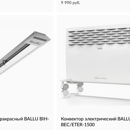
9 990 руб.
ракрасный BALLU BIH-
Конвектор электрический BALLU
BEC/ETER-1500