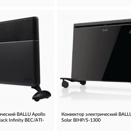
ический BALLU Apollo
Конвектор электрический BALLU
ack Infinity BEC/ATI-
Solar BIHP/S-1300