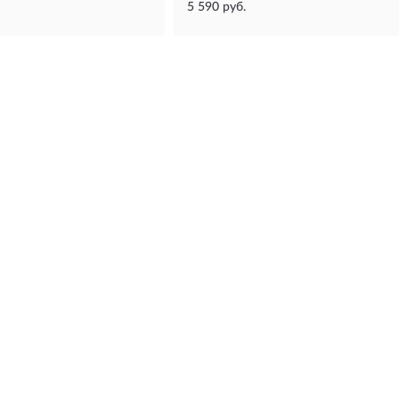
5 590 руб.