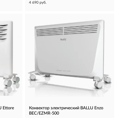
4 690 руб.
 Ettore
Конвектор электрический BALLU Enzo
BEC/EZMR-500