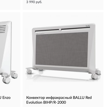
3 990 руб.
U Enzo
Конвектор инфракрасный BALLU Red
Evolution BIHP/R-2000