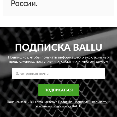
России.
ПОДПИСКА
BALLU
Подпишись, чтобы получать информацию о эксклюзивных
предложениях,
поступлениях, событиях и многом другом
ПОДПИСАТЬСЯ
Подписываясь, Вы соглашаетесь с
Политикой Конфиденциальности
и
Условиями пользования
BALLU