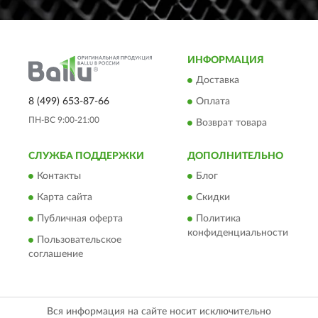
ИНФОРМАЦИЯ
Доставка
8 (499) 653-87-66
Оплата
ПН-ВС 9:00-21:00
Возврат товара
СЛУЖБА ПОДДЕРЖКИ
ДОПОЛНИТЕЛЬНО
Контакты
Блог
Карта сайта
Скидки
Публичная оферта
Политика
конфиденциальности
Пользовательское
соглашение
Вся информация на сайте носит исключительно