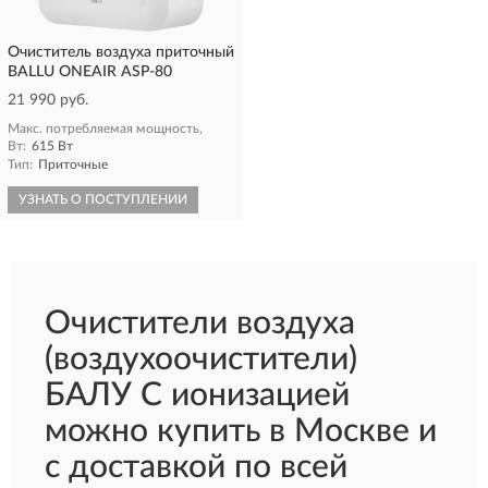
Очиститель воздуха приточный
BALLU ONEAIR ASP-80
21 990 руб.
Макс. потребляемая мощность,
Вт:
615 Вт
Тип:
Приточные
УЗНАТЬ О ПОСТУПЛЕНИИ
Очистители воздуха
(воздухоочистители)
БАЛУ С ионизацией
можно купить в Москве и
с доставкой по всей