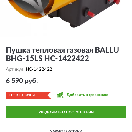
Пушка тепловая газовая BALLU
BHG-15LS HC-1422422
Артикул:
HC-1422422
6 590 руб.
Добавить к сравнению
НЕТ В НАЛИЧИИ
УВЕДОМИТЬ О ПОСТУПЛЕНИИ
ХАРАКТЕРИСТИКИ