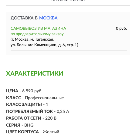
ДОСТАВКА В
МОСКВА
САМОВЫВОЗ ИЗ МАГАЗИНА
0 руб.
по предварительному заказу
(г. Москва, м. Таганская,
ул. Большие Каменщики, д. 6, стр. 1)
ХАРАКТЕРИСТИКИ
ЦЕНА
- 6 590 руб.
КЛАСС
- Профессиональные
КЛАСС ЗАЩИТЫ
- 1
ПОТРЕБЛЯЕМЫЙ ТОК
- 0,25 А
РАБОТА ОТ СЕТИ
- 220 В
СЕРИЯ
- BHG
ЦВЕТ КОРПУСА
- Желтый