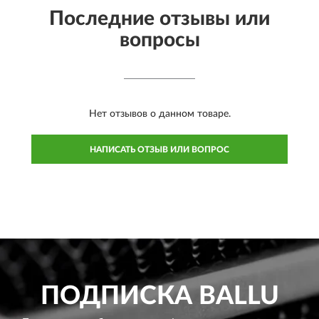
Последние отзывы или
вопросы
Нет отзывов о данном товаре.
НАПИСАТЬ ОТЗЫВ ИЛИ ВОПРОС
ПОДПИСКА
BALLU