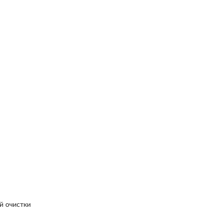
й очистки