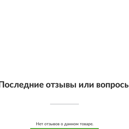
Последние отзывы или вопрос
Нет отзывов о данном товаре.