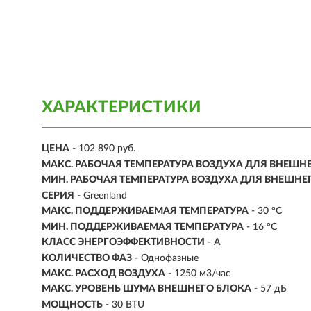
ХАРАКТЕРИСТИКИ
ЦЕНА
- 102 890 руб.
МАКС. РАБОЧАЯ ТЕМПЕРАТУРА ВОЗДУХА ДЛЯ ВНЕШН
МИН. РАБОЧАЯ ТЕМПЕРАТУРА ВОЗДУХА ДЛЯ ВНЕШНЕ
СЕРИЯ
- Greenland
МАКС. ПОДДЕРЖИВАЕМАЯ ТЕМПЕРАТУРА
- 30 °С
МИН. ПОДДЕРЖИВАЕМАЯ ТЕМПЕРАТУРА
- 16 °С
КЛАСС ЭНЕРГОЭФФЕКТИВНОСТИ
- A
КОЛИЧЕСТВО ФАЗ
- Однофазные
МАКС. РАСХОД ВОЗДУХА
- 1250 м3/час
МАКС. УРОВЕНЬ ШУМА ВНЕШНЕГО БЛОКА
- 57 дБ
МОЩНОСТЬ
- 30 BTU