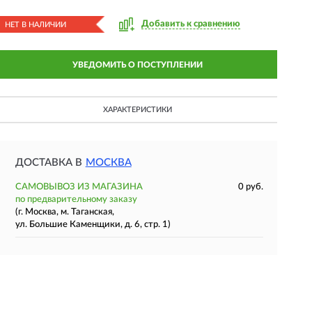
Добавить к сравнению
НЕТ В НАЛИЧИИ
УВЕДОМИТЬ О ПОСТУПЛЕНИИ
ХАРАКТЕРИСТИКИ
ДОСТАВКА В
МОСКВА
САМОВЫВОЗ ИЗ МАГАЗИНА
0 руб.
по предварительному заказу
(г. Москва, м. Таганская,
ул. Большие Каменщики, д. 6, стр. 1)