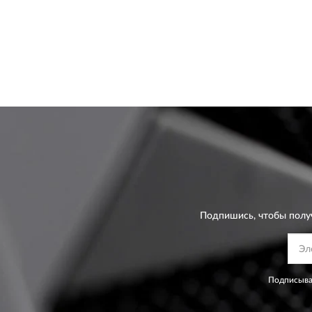
Подпишись, чтобы полу
Подписывая