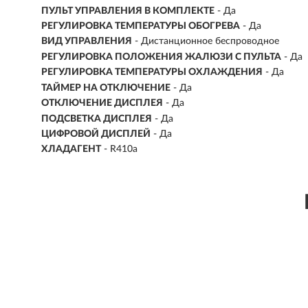
ПУЛЬТ УПРАВЛЕНИЯ В КОМПЛЕКТЕ
- Да
РЕГУЛИРОВКА ТЕМПЕРАТУРЫ ОБОГРЕВА
- Да
ВИД УПРАВЛЕНИЯ
- Дистанционное беспроводное
РЕГУЛИРОВКА ПОЛОЖЕНИЯ ЖАЛЮЗИ С ПУЛЬТА
- Да
РЕГУЛИРОВКА ТЕМПЕРАТУРЫ ОХЛАЖДЕНИЯ
- Да
ТАЙМЕР НА ОТКЛЮЧЕНИЕ
- Да
ОТКЛЮЧЕНИЕ ДИСПЛЕЯ
- Да
ПОДСВЕТКА ДИСПЛЕЯ
- Да
ЦИФРОВОЙ ДИСПЛЕЙ
- Да
ХЛАДАГЕНТ
- R410a