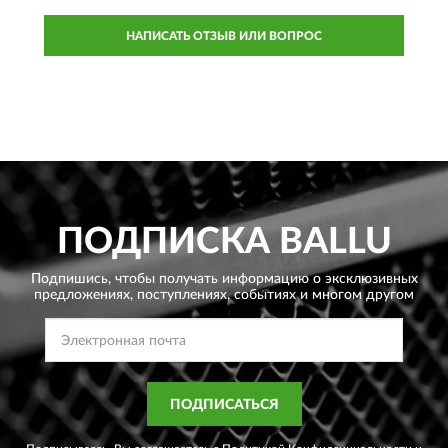
НАПИСАТЬ ОТЗЫВ ИЛИ ВОПРОС
ПОДПИСКА
BALLU
Подпишись, чтобы получать информацию о эксклюзивных
предложениях,
поступлениях, событиях и многом другом
ПОДПИСАТЬСЯ