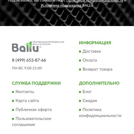
Подписываясь, Вы соглашаетесь с
Политикой Конфиденциальности
и
Условиями пользования
BALLU
ИНФОРМАЦИЯ
Доставка
8 (499) 653-87-66
Оплата
ПН-ВС 9:00-21:00
Возврат товара
СЛУЖБА ПОДДЕРЖКИ
ДОПОЛНИТЕЛЬНО
Контакты
Блог
Карта сайта
Скидки
Публичная оферта
Политика
конфиденциальности
Пользовательское
соглашение