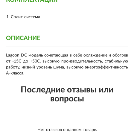
КОМПЛЕКТАЦИЯ
Сплит-система
ОПИСАНИЕ
Lagoon DC модель сочетающая в себе охлаждение и обогрев
от -15С до +50С, высокую производительность, стабильную
работу, низкий уровень шума, высокую энергоэффективность
А-класса.
Последние отзывы или
вопросы
Нет отзывов о данном товаре.