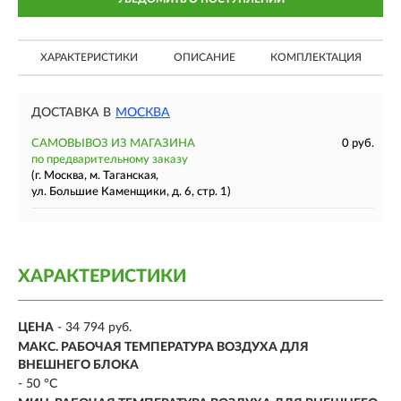
ХАРАКТЕРИСТИКИ
ОПИСАНИЕ
КОМПЛЕКТАЦИЯ
ДОСТАВКА В
МОСКВА
САМОВЫВОЗ ИЗ МАГАЗИНА
0 руб.
по предварительному заказу
(г. Москва, м. Таганская,
ул. Большие Каменщики, д. 6, стр. 1)
ХАРАКТЕРИСТИКИ
ЦЕНА
- 34 794 руб.
МАКС. РАБОЧАЯ ТЕМПЕРАТУРА ВОЗДУХА ДЛЯ
ВНЕШНЕГО БЛОКА
- 50 °С