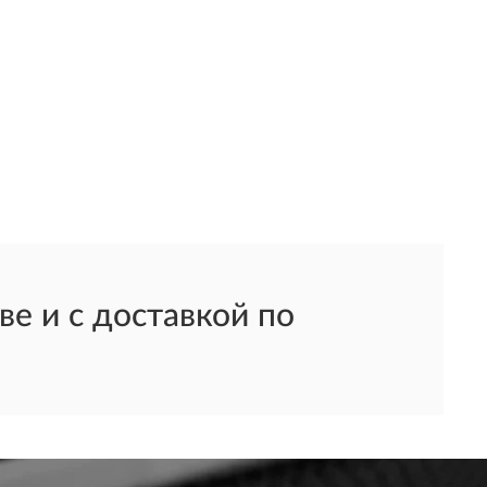
е и с доставкой по