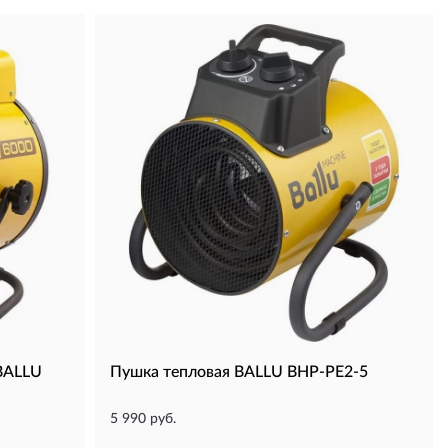
 BALLU
Пушка тепловая BALLU BHP-PE2-5
5 990 руб.