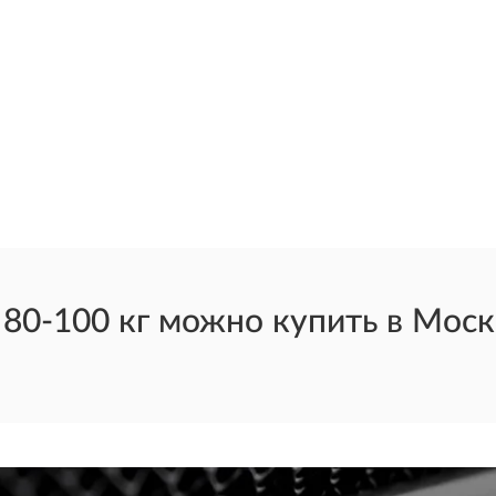
0-100 кг можно купить в Москв