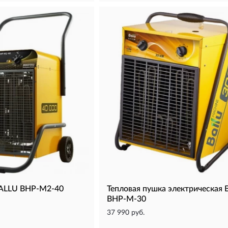
BALLU BHP-M2-40
Тепловая пушка электрическая
BHP-M-30
37 990 руб.