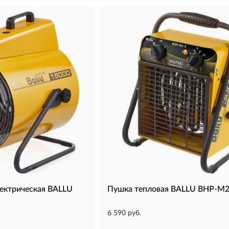
лектрическая BALLU
Пушка тепловая BALLU BHP-M2
6 590 руб.