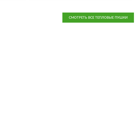
СМОТРЕТЬ ВСЕ ТЕПЛОВЫЕ ПУШКИ