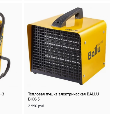
-3
Тепловая пушка электрическая BALLU
BKX-5
2 990 руб.