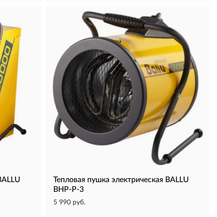
 BALLU
Тепловая пушка электрическая BALLU
BHP-P-3
5 990 руб.