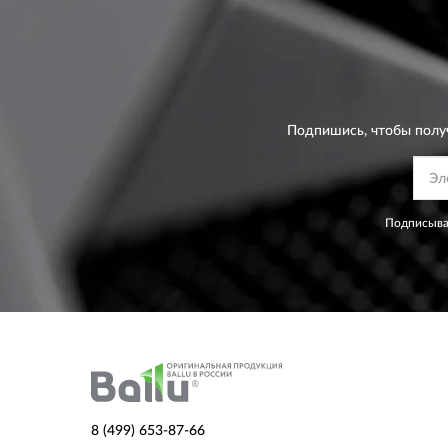
Подпишись, чтобы полу
Подписывая
8 (499) 653-87-66