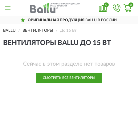
0
0
ОРИГИНАЛЬНАЯ ПРОДУКЦИЯ
BALLU В РОССИИ
BALLU
ВЕНТИЛЯТОРЫ
До 15 Вт
ВЕНТИЛЯТОРЫ BALLU ДО 15 ВТ
Сейчас в этом разделе нет товаров
СМОТРЕТЬ ВСЕ ВЕНТИЛЯТОРЫ