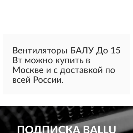
Вентиляторы БАЛУ До 15
Вт можно купить в
Москве и с доставкой по
всей России.
ПОДПИСКА
BALLU