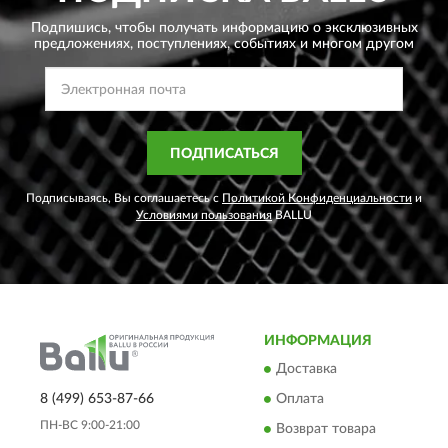
Подпишись, чтобы получать информацию о эксклюзивных
предложениях,
поступлениях, событиях и многом другом
ПОДПИСАТЬСЯ
Подписываясь, Вы соглашаетесь с
Политикой Конфиденциальности
и
Условиями пользования
BALLU
ИНФОРМАЦИЯ
Доставка
8 (499) 653-87-66
Оплата
ПН-ВС 9:00-21:00
Возврат товара