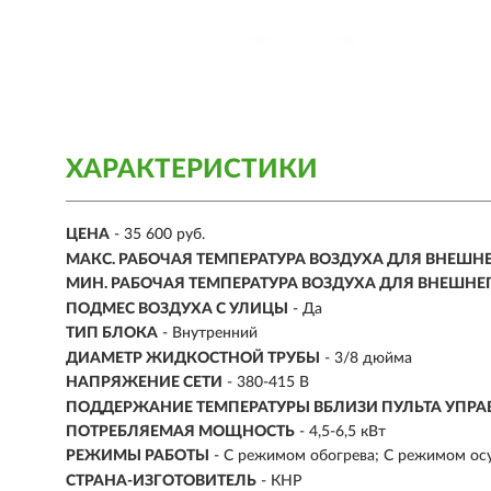
ХАРАКТЕРИСТИКИ
ЦЕНА
- 35 600 руб.
МАКС. РАБОЧАЯ ТЕМПЕРАТУРА ВОЗДУХА ДЛЯ ВНЕШН
МИН. РАБОЧАЯ ТЕМПЕРАТУРА ВОЗДУХА ДЛЯ ВНЕШНЕ
ПОДМЕС ВОЗДУХА С УЛИЦЫ
- Да
ТИП БЛОКА
- Внутренний
ДИАМЕТР ЖИДКОСТНОЙ ТРУБЫ
- 3/8 дюйма
НАПРЯЖЕНИЕ СЕТИ
- 380-415 В
ПОДДЕРЖАНИЕ ТЕМПЕРАТУРЫ ВБЛИЗИ ПУЛЬТА УПР
ПОТРЕБЛЯЕМАЯ МОЩНОСТЬ
- 4,5-6,5 кВт
РЕЖИМЫ РАБОТЫ
- С режимом обогрева; С режимом о
СТРАНА-ИЗГОТОВИТЕЛЬ
- КНР