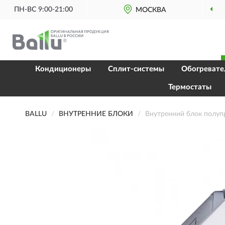
ПН-ВС 9:00-21:00
МОСКВА
О
Кондиционеры
Сплит-системы
Обогревате
Термостаты
BALLU
ВНУТРЕННИЕ БЛОКИ
Внутренний блок полу