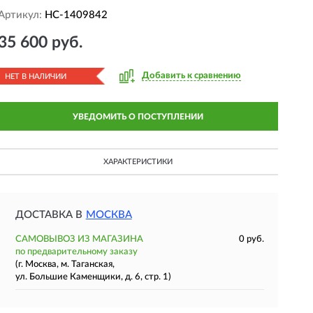
Артикул:
HC-1409842
35 600 руб.
Добавить к сравнению
НЕТ В НАЛИЧИИ
УВЕДОМИТЬ О ПОСТУПЛЕНИИ
ХАРАКТЕРИСТИКИ
ДОСТАВКА В
МОСКВА
САМОВЫВОЗ ИЗ МАГАЗИНА
0 руб.
по предварительному заказу
(г. Москва, м. Таганская,
ул. Большие Каменщики, д. 6, стр. 1)