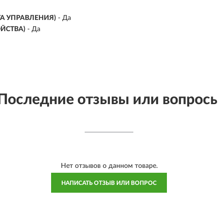
А УПРАВЛЕНИЯ)
- Да
ЙСТВА)
- Да
Последние отзывы или вопрос
Нет отзывов о данном товаре.
НАПИСАТЬ ОТЗЫВ ИЛИ ВОПРОС