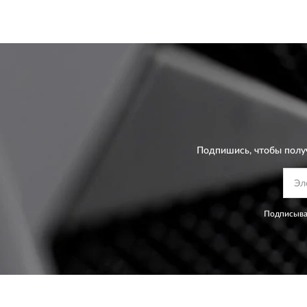
Подпишись, чтобы полу
Подписывая