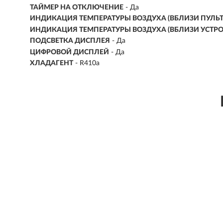
ТАЙМЕР НА ОТКЛЮЧЕНИЕ
- Да
ИНДИКАЦИЯ ТЕМПЕРАТУРЫ ВОЗДУХА (ВБЛИЗИ ПУЛЬТ
ИНДИКАЦИЯ ТЕМПЕРАТУРЫ ВОЗДУХА (ВБЛИЗИ УСТРО
ПОДСВЕТКА ДИСПЛЕЯ
- Да
ЦИФРОВОЙ ДИСПЛЕЙ
- Да
ХЛАДАГЕНТ
- R410a