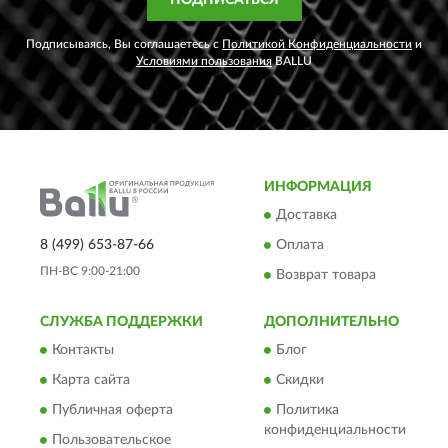
ПОДПИСАТЬСЯ
Подписываясь, Вы соглашаетесь с
Политикой Конфиденциальности
и
Условиями пользования
BALLU
ИНФОРМАЦИЯ
Доставка
8 (499) 653-87-66
Оплата
ПН-ВС 9:00-21:00
Возврат товара
СЛУЖБА ПОДДЕРЖКИ
ДОПОЛНИТЕЛЬНО
Контакты
Блог
Карта сайта
Скидки
Публичная оферта
Политика
конфиденциальности
Пользовательское