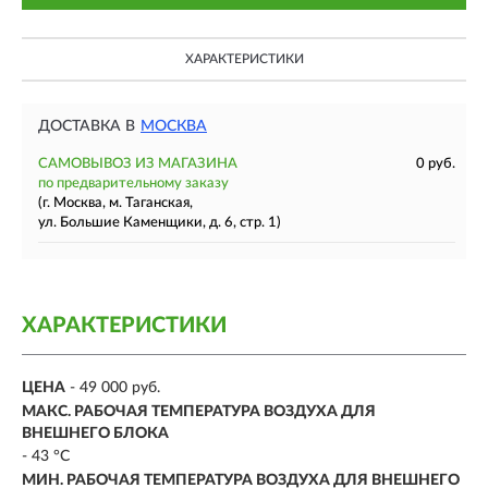
ХАРАКТЕРИСТИКИ
ДОСТАВКА В
МОСКВА
САМОВЫВОЗ ИЗ МАГАЗИНА
0 руб.
по предварительному заказу
(г. Москва, м. Таганская,
ул. Большие Каменщики, д. 6, стр. 1)
ХАРАКТЕРИСТИКИ
ЦЕНА
- 49 000 руб.
МАКС. РАБОЧАЯ ТЕМПЕРАТУРА ВОЗДУХА ДЛЯ
ВНЕШНЕГО БЛОКА
- 43 °С
МИН. РАБОЧАЯ ТЕМПЕРАТУРА ВОЗДУХА ДЛЯ ВНЕШНЕГО