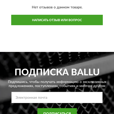
Нет отзывов о данном товаре.
НАПИСАТЬ ОТЗЫВ ИЛИ ВОПРОС
ПОДПИСКА
BALLU
Подпишись, чтобы получать информацию о эксклюзивных
предложениях,
поступлениях, событиях и многом другом