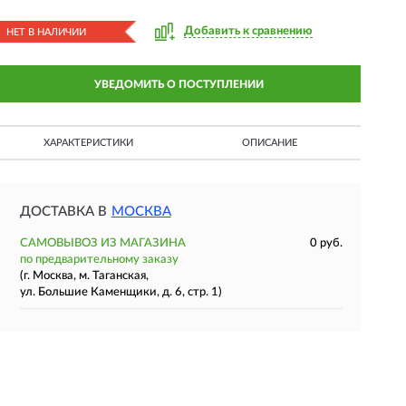
Добавить к сравнению
НЕТ В НАЛИЧИИ
УВЕДОМИТЬ О ПОСТУПЛЕНИИ
ХАРАКТЕРИСТИКИ
ОПИСАНИЕ
ДОСТАВКА В
МОСКВА
САМОВЫВОЗ ИЗ МАГАЗИНА
0 руб.
по предварительному заказу
(г. Москва, м. Таганская,
ул. Большие Каменщики, д. 6, стр. 1)