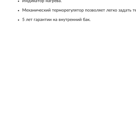
Индикатор нагрева.
Механический терморегулятор позволяет легко задать т
5 лет гарантии на внутренний бак.