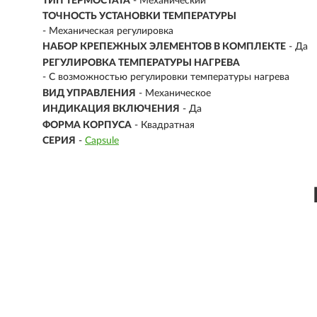
ТИП ТЕРМОСТАТА
- Механический
ТОЧНОСТЬ УСТАНОВКИ ТЕМПЕРАТУРЫ
- Механическая регулировка
НАБОР КРЕПЕЖНЫХ ЭЛЕМЕНТОВ В КОМПЛЕКТЕ
- Да
РЕГУЛИРОВКА ТЕМПЕРАТУРЫ НАГРЕВА
- С возможностью регулировки температуры нагрева
ВИД УПРАВЛЕНИЯ
- Механическое
ИНДИКАЦИЯ ВКЛЮЧЕНИЯ
- Да
ФОРМА КОРПУСА
- Квадратная
СЕРИЯ
-
Capsule