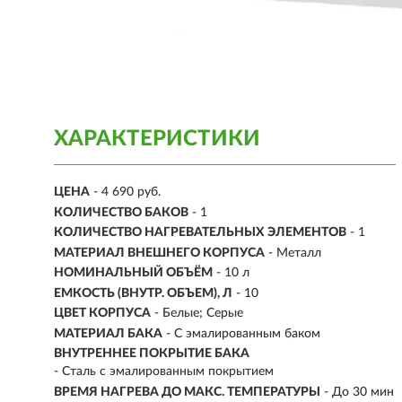
ХАРАКТЕРИСТИКИ
ЦЕНА
- 4 690 руб.
КОЛИЧЕСТВО БАКОВ
- 1
КОЛИЧЕСТВО НАГРЕВАТЕЛЬНЫХ ЭЛЕМЕНТОВ
- 1
МАТЕРИАЛ ВНЕШНЕГО КОРПУСА
- Металл
НОМИНАЛЬНЫЙ ОБЪЁМ
- 10 л
ЕМКОСТЬ (ВНУТР. ОБЪЕМ), Л
-
10
ЦВЕТ КОРПУСА
- Белые; Серые
МАТЕРИАЛ БАКА
-
С эмалированным баком
ВНУТРЕННЕЕ ПОКРЫТИЕ БАКА
- Сталь с эмалированным покрытием
ВРЕМЯ НАГРЕВА ДО МАКС. ТЕМПЕРАТУРЫ
- До 30 мин