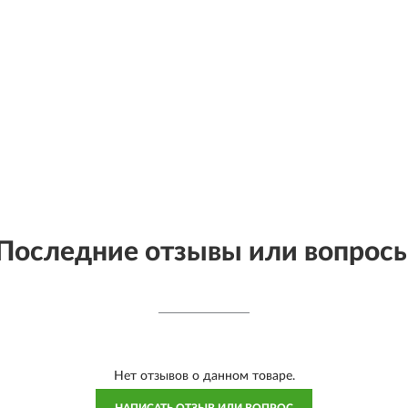
Последние отзывы или вопрос
Нет отзывов о данном товаре.
НАПИСАТЬ ОТЗЫВ ИЛИ ВОПРОС