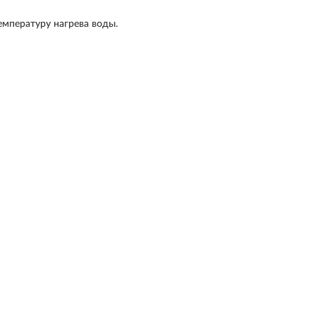
емпературу нагрева воды.