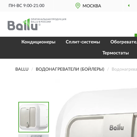
ПН-ВС 9:00-21:00
МОСКВА
Кондиционеры
Сплит-системы
Обогревате
Термостаты
BALLU
ВОДОНАГРЕВАТЕЛИ (БОЙЛЕРЫ)
Водонагрева