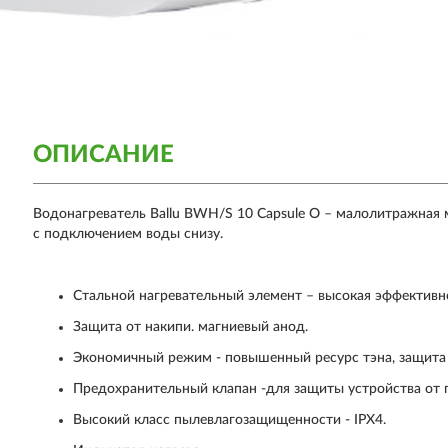
ОПИСАНИЕ
Водонагреватель Ballu BWH/S 10 Capsule O – малолитражная
с подключением воды снизу.
Стальной нагревательный элемент – высокая эффективно
Защита от накипи. магниевый анод.
Экономичный режим - повышенный ресурс тэна, защита 
Предохранительный клапан -для защиты устройства от
Высокий класс пылевлагозащищенности - IPX4.