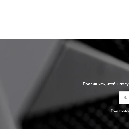
Подпишись, чтобы полу
Подписывая