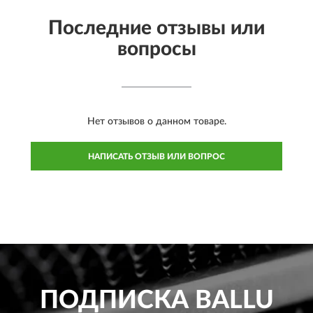
Последние отзывы или
вопросы
Нет отзывов о данном товаре.
НАПИСАТЬ ОТЗЫВ ИЛИ ВОПРОС
ПОДПИСКА
BALLU