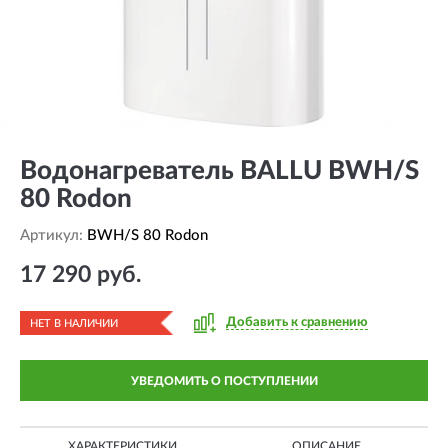
Водонагреватель BALLU BWH/S
80 Rodon
Артикул:
BWH/S 80 Rodon
17 290 руб.
Добавить к сравнению
НЕТ В НАЛИЧИИ
УВЕДОМИТЬ О ПОСТУПЛЕНИИ
ХАРАКТЕРИСТИКИ
ОПИСАНИЕ