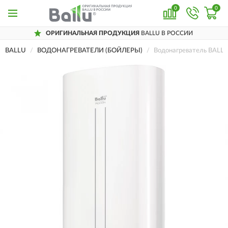
0
0
ОРИГИНАЛЬНАЯ ПРОДУКЦИЯ
BALLU В РОССИИ
BALLU
ВОДОНАГРЕВАТЕЛИ (БОЙЛЕРЫ)
Водонагреватель BALL