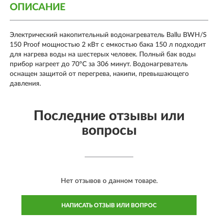
ОПИСАНИЕ
Электрический накопительный водонагреватель Ballu BWH/S
150 Proof мощностью 2 кВт с емкостью бака 150 л подходит
для нагрева воды на шестерых человек. Полный бак воды
прибор нагреет до 70°С за 306 минут. Водонагреватель
оснащен защитой от перегрева, накипи, превышающего
давления.
Последние отзывы или
вопросы
Нет отзывов о данном товаре.
НАПИСАТЬ ОТЗЫВ ИЛИ ВОПРОС