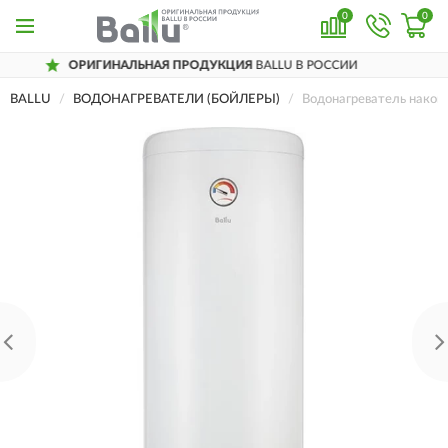
0
0
ОРИГИНАЛЬНАЯ ПРОДУКЦИЯ
BALLU В РОССИИ
BALLU
ВОДОНАГРЕВАТЕЛИ (БОЙЛЕРЫ)
Водонагреватель нако