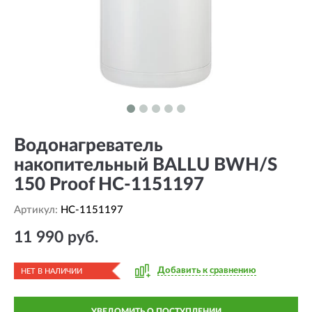
Водонагреватель
накопительный BALLU BWH/S
150 Proof HC-1151197
Артикул:
HC-1151197
11 990 руб.
Добавить к сравнению
НЕТ В НАЛИЧИИ
УВЕДОМИТЬ О ПОСТУПЛЕНИИ