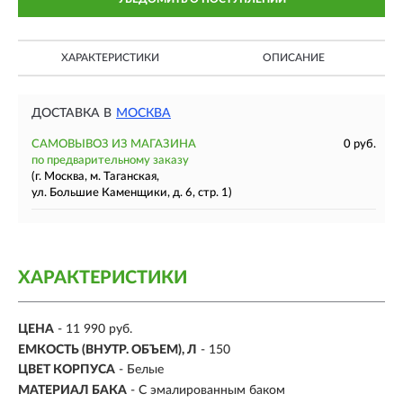
ХАРАКТЕРИСТИКИ
ОПИСАНИЕ
ДОСТАВКА В
МОСКВА
САМОВЫВОЗ ИЗ МАГАЗИНА
0 руб.
по предварительному заказу
(г. Москва, м. Таганская,
ул. Большие Каменщики, д. 6, стр. 1)
ХАРАКТЕРИСТИКИ
ЦЕНА
- 11 990 руб.
ЕМКОСТЬ (ВНУТР. ОБЪЕМ), Л
-
150
ЦВЕТ КОРПУСА
- Белые
МАТЕРИАЛ БАКА
-
С эмалированным баком