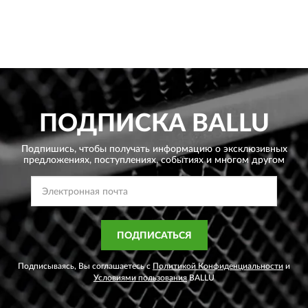
ПОДПИСКА
BALLU
Подпишись, чтобы получать информацию о эксклюзивных
предложениях,
поступлениях, событиях и многом другом
ПОДПИСАТЬСЯ
Подписываясь, Вы соглашаетесь с
Политикой Конфиденциальности
и
Условиями пользования
BALLU