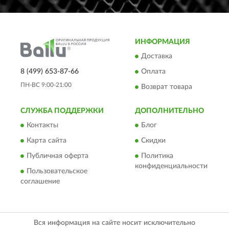
ИНФОРМАЦИЯ
Доставка
8 (499) 653-87-66
Оплата
ПН-ВС 9:00-21:00
Возврат товара
СЛУЖБА ПОДДЕРЖКИ
ДОПОЛНИТЕЛЬНО
Контакты
Блог
Карта сайта
Скидки
Публичная оферта
Политика
конфиденциальности
Пользовательское
соглашение
Вся информация на сайте носит исключительно