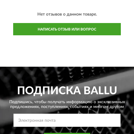
Нет отзывов о данном товаре.
НАПИСАТЬ ОТЗЫВ ИЛИ ВОПРОС
ПОДПИСКА
BALLU
Подпишись, чтобы получать информацию о эксклюзивных
предложениях,
поступлениях, событиях и многом другом