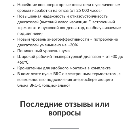
Новейшие внешнероторные двигатели с увеличенным
сроком наработки на отказ (от 25 000 часов)
Повышенная надёжность и отказоустойчивость
двигателей (высокий класс изоляции F, встроенный
термостат и пусковой конденсатор, необслуживаемые
подшипники)
Новый уровень энергоэффективности – потребление
двигателей уменьшено на ~30%
Пониженный уровень шума
Широкий рабочий температурный диапазон – от -30 до
+60°С
Кронштейны для удобного монтажа в комплекте
В комплекте пульт BRC с электронным термостатом, с
возможностью подключения энергосберегающего
блока BRC-C (опционально)
Последние отзывы или
вопросы