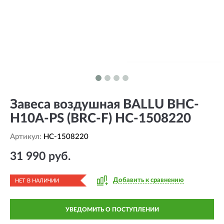
Завеса воздушная BALLU BHC-
H10A-PS (BRC-F) HC-1508220
Артикул:
HC-1508220
31 990 руб.
Добавить к сравнению
НЕТ В НАЛИЧИИ
УВЕДОМИТЬ О ПОСТУПЛЕНИИ